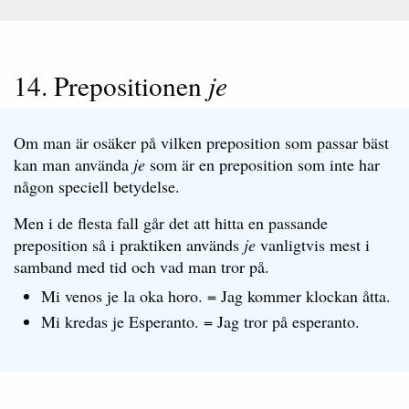
14. Prepositionen
je
Om man är osäker på vilken preposition som passar bäst
kan man använda
je
som är en preposition som inte har
någon speciell betydelse.
Men i de flesta fall går det att hitta en passande
preposition så i praktiken används
je
vanligtvis mest i
samband med tid och vad man tror på.
Mi venos je la oka horo. = Jag kommer klockan åtta.
Mi kredas je Esperanto. = Jag tror på esperanto.