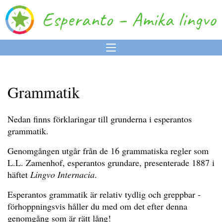
Grammatik
Nedan finns förklaringar till grunderna i esperantos
grammatik.
Genomgången utgår från de 16 grammatiska regler som
L.L. Zamenhof, esperantos grundare, presenterade 1887 i
häftet
Lingvo Internacia
.
Esperantos grammatik är relativ tydlig och greppbar -
förhoppningsvis håller du med om det efter denna
genomgång som är rätt lång!