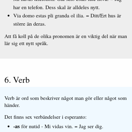
har en telefon. Dess skal är alldeles nytt.
Via domo estas pli granda ol ilia. = Ditt/Ert hus är
större än deras.
Att få koll på de olika pronomen är en viktig del när man
lär sig ett nytt språk.
6. Verb
Verb är ord som beskriver något man gör eller något som
händer.
Det finns sex verbändelser i esperanto:
-as
för nutid - Mi vidas vin. = Jag ser dig.