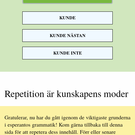
KUNDE
mänsklighet
KUNDE NÄSTAN
KUNDE INTE
Repetition är kunskapens moder
Gratulerar, nu har du gått igenom de viktigaste grunderna
i esperantos grammatik! Kom gärna tillbaka till denna
sida för att repetera dess innehåll. Förr eller senare